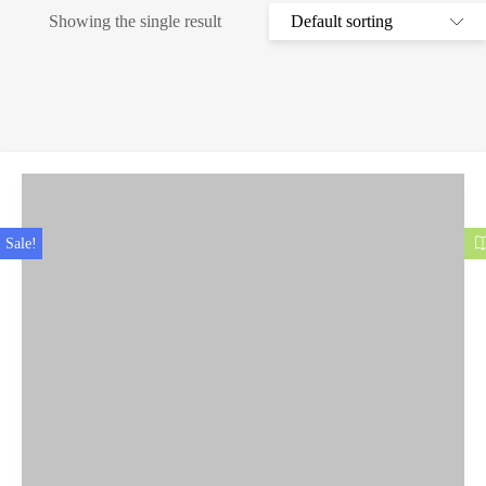
Showing the single result
Sale!