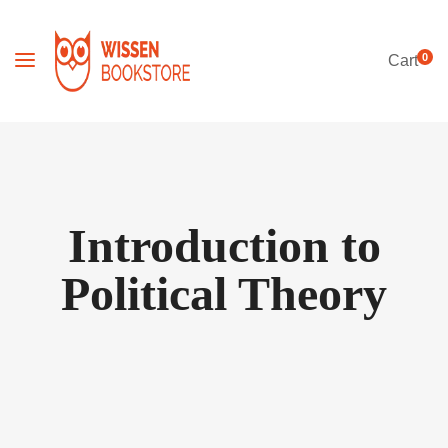
0
Cart
Introduction to
Political Theory