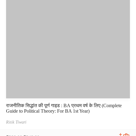
राजनीतिक सिद्धांत की पूर्ण गाइड : BA प्रथम वर्ष के लिए (Complete
Guide to Political Theory: For BA 1st Year)
Ritik Tiwari