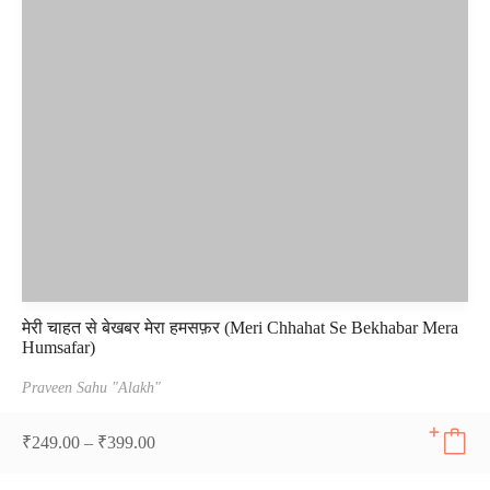
मेरी चाहत से बेखबर मेरा हमसफ़र (Meri Chhahat Se Bekhabar Mera
Humsafar)
Praveen Sahu "Alakh"
₹
249.00
–
₹
399.00