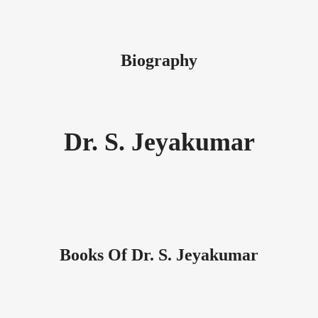
Biography
Dr. S. Jeyakumar
Books Of Dr. S. Jeyakumar