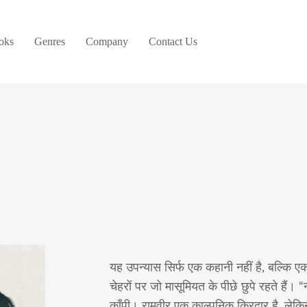
oks
Genres
Company
Contact Us
यह उपन्यास सिर्फ एक कहानी नहीं है, बल्कि 
चेहरों पर जो मासूमियत के पीछे छुपे रहते हैं
काँपी। रामवीर एक काल्पनिक किरदार है, लेक