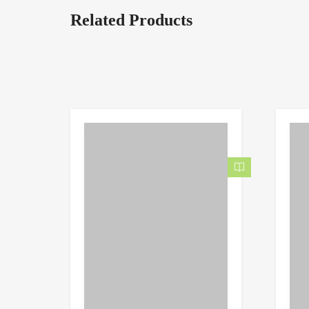
Related Products