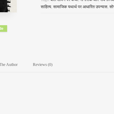
साहित्य
,
सामाजिक यथार्थ पर आधारित उपन्यास
,
सो
de
The Author
Reviews (0)