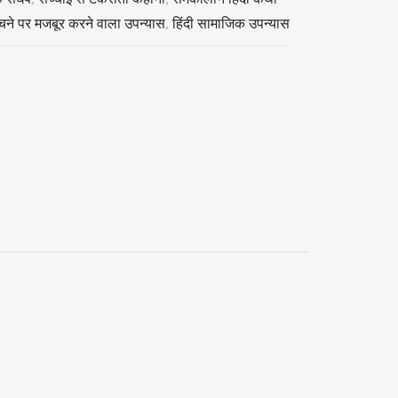
चने पर मजबूर करने वाला उपन्यास
,
हिंदी सामाजिक उपन्यास